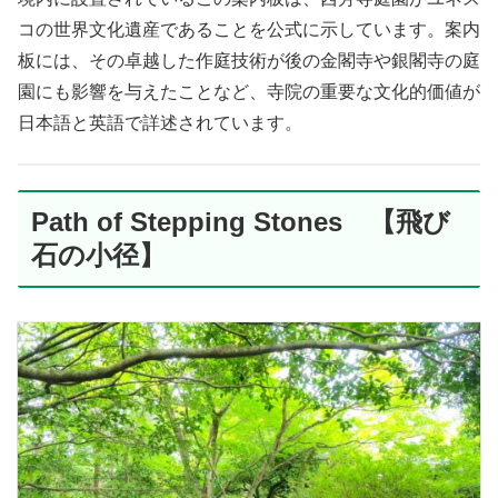
コの世界文化遺産であることを公式に示しています。案内
板には、その卓越した作庭技術が後の金閣寺や銀閣寺の庭
園にも影響を与えたことなど、寺院の重要な文化的価値が
日本語と英語で詳述されています。
Path of Stepping Stones 【飛び
石の小径】