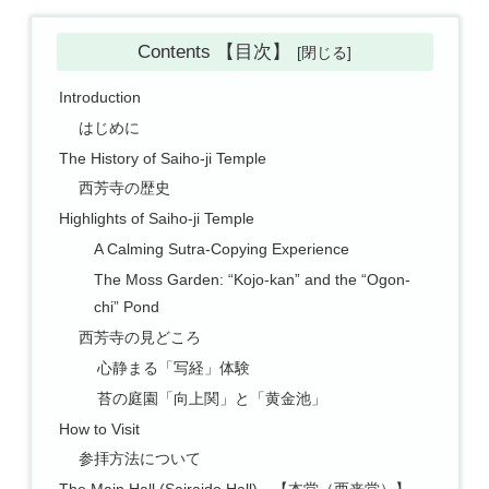
Contents 【目次】
Introduction
はじめに
The History of Saiho-ji Temple
西芳寺の歴史
Highlights of Saiho-ji Temple
A Calming Sutra-Copying Experience
The Moss Garden: “Kojo-kan” and the “Ogon-
chi” Pond
西芳寺の見どころ
心静まる「写経」体験
苔の庭園「向上関」と「黄金池」
How to Visit
参拝方法について