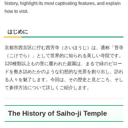
history, highlight its most captivating features, and explain
how to visit.
はじめに
京都市西京区に佇む西芳寺（さいほうじ）は、通称「苔寺
（こけでら）」として世界的に知られる美しい寺院です。
120種類以上もの苔に覆われた庭園は、まるで緑のビロー
ドを敷き詰めたかのような幻想的な光景を創り出し、訪れ
る人々を魅了します。今回は、その歴史と見どころ、そし
て参拝方法について詳しくご紹介します。
The History of Saiho-ji Temple