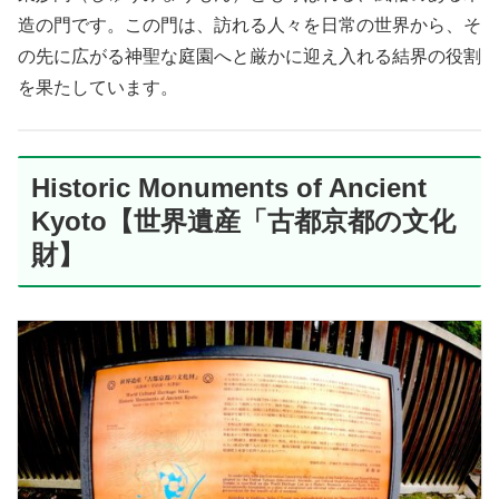
造の門です。この門は、訪れる人々を日常の世界から、そ
の先に広がる神聖な庭園へと厳かに迎え入れる結界の役割
を果たしています。
Historic Monuments of Ancient
Kyoto【世界遺産「古都京都の文化
財】