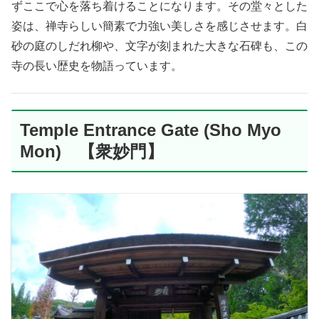
ずここで心を落ち着けることになります。その堂々とした
姿は、禅寺らしい簡素で力強い美しさを感じさせます。白
砂の庭のしだれ柳や、文字が刻まれた大きな石碑も、この
寺の長い歴史を物語っています。
Temple Entrance Gate (Sho Myo
Mon) 【衆妙門】