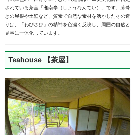
されている茶室「湘南亭（しょうなんてい）」です。茅葺
きの屋根や土壁など、質素で自然な素材を活かしたその造
りは、「わびさび」の精神を色濃く反映し、周囲の自然と
見事に一体化しています。
Teahouse 【茶屋】